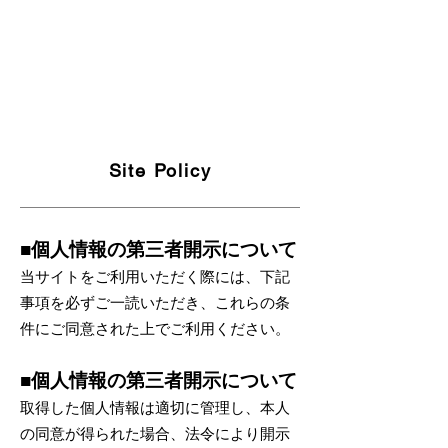
Site Policy
■個人情報の第三者開示について
当サイトをご利用いただく際には、下記
事項を必ずご一読いただき、これらの条
件にご同意された上でご利用ください。
■個人情報の第三者開示について
取得した個人情報は適切に管理し、本人
の同意が得られた場合、法令により開示