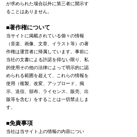
が求められた場合以外に第三者に開示す
ることはありません。
■著作権について
当サイトに掲載されている個々の情報
（音楽、画像、文章、イラスト等）の著
作権は運営者に帰属しています。事前に
当社の文書による許諾を得ない限り、私
的使用その他の法律によって明示的に認
められる範囲を超えて、これらの情報を
使用（複製、改変、アップロード、掲
示、送信、頒布、ライセンス、販売、出
版等を含む）をすることは一切禁止しま
す。
■免責事項
当社は当サイト上の情報の内容につい